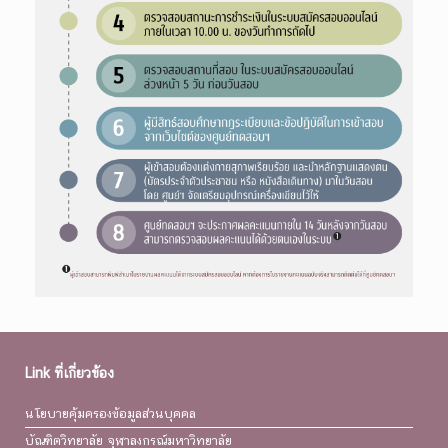
Link ที่เกี่ยวข้อง
นโยบายคุ้มครองข้อมูลส่วนบุคคล
บัณฑิตวิทยาลัย จุฬาลงกรณ์มหาวิทยาลัย