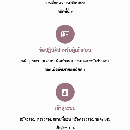
อ่านขั้นตอนการสมัครสอบ
คลิกที่นี่
ข้อปฏิบัติสำหรับผู้เข้าสอบ
หลักฐานการแสดงตนเพื่อเข้าสอบ การแต่งกายในวันสอบ
คลิกเพื่ออ่านรายละเอียด
เข้าสู่ระบบ
สมัครสอบ ตรวจสอบสถานที่สอบ หรือตรวจสอบผลคะแนน
เข้าสู่ระบบ