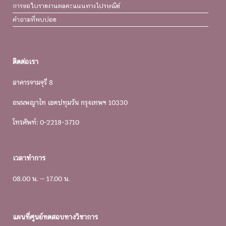
การขอใบรายงานผลคะแนนทางไปรษณีย์
คำถามที่พบบ่อย
ติดต่อเรา
อาคารจามจุรี 8
ถนนพญาไท เขตปทุมวัน กรุงเทพฯ 10330
โทรศัพท์: 0-2218-3710
เวลาทำการ
08.00 น. – 17.00 น.
แผนที่่ศูนย์ทดสอบทางวิชาการ