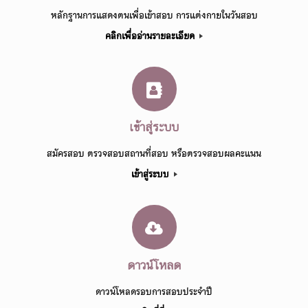
หลักฐานการแสดงตนเพื่อเข้าสอบ การแต่งกายในวันสอบ
คลิกเพื่ออ่านรายละเอียด
เข้าสู่ระบบ
สมัครสอบ ตรวจสอบสถานที่สอบ หรือตรวจสอบผลคะแนน
เข้าสู่ระบบ
ดาวน์โหลด
ดาวน์โหลดรอบการสอบประจำปี