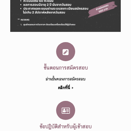
ขั้นตอนการสมัครสอบ
อ่านขั้นตอนการสมัครสอบ
คลิกที่นี่
ข้อปฏิบัติสำหรับผู้เข้าสอบ