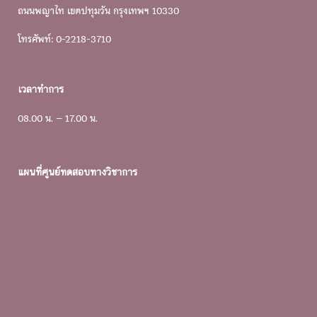
ถนนพญาไท เขตปทุมวัน กรุงเทพฯ 10330
โทรศัพท์: 0-2218-3710
เวลาทำการ
08.00 น. – 17.00 น.
แผนที่่ศูนย์ทดสอบทางวิชาการ